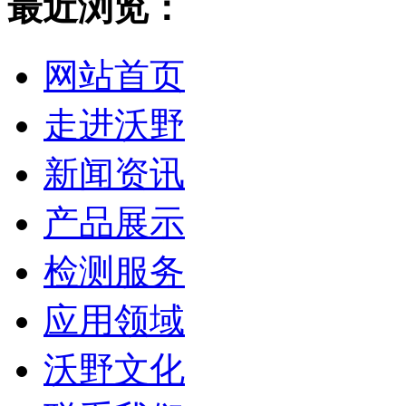
最近浏览：
网站首页
走进沃野
新闻资讯
产品展示
检测服务
应用领域
沃野文化