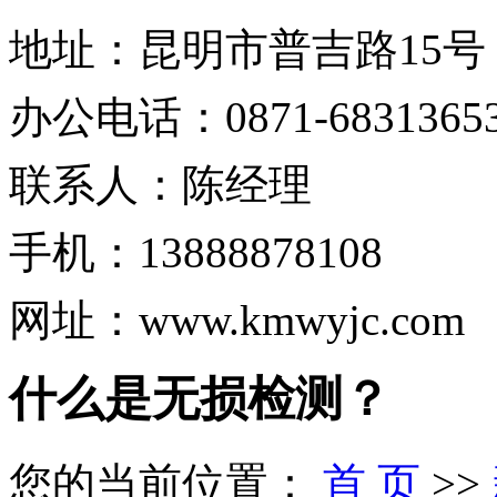
地址：昆明市普吉路15号
办公电话：0871-6831365
联系人：陈经理
手机：13888878108
网址：
www.kmwyjc.com
什么是无损检测？
您的当前位置：
首 页
>>