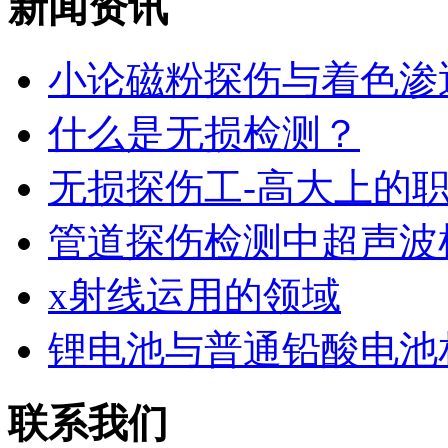
新闻资讯
小论磁粉探伤与着色渗透
什么是无损检测？
无损探伤工-高大上的
管道探伤检测中超声波检
x射线运用的领域
锂电池与普通铅酸电池相
联系我们