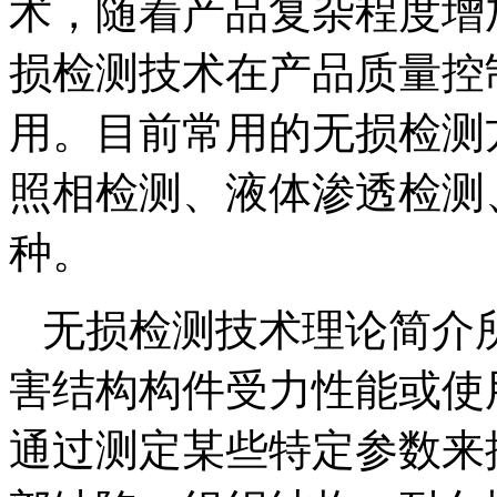
术，随着产品复杂程度增
损检测技术在产品质量控
用。目前常用的无损检测
照相检测、液体渗透检测
种。
无损检测技术理论简介
害结构构件受力性能或使
通过测定某些特定参数来