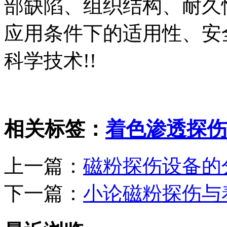
部缺陷、组织结构、耐久
应用条件下的适用性、安
科学技术!!
相关标签：
着色渗透探伤
上一篇：
磁粉探伤设备的
下一篇：
小论磁粉探伤与