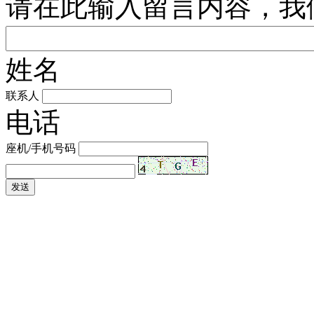
请在此输入留言内容，我
姓名
联系人
电话
座机/手机号码