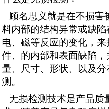
顾名思义就是在不损害
料内部的结构异常或缺陷
电、磁等反应的变化，来
件、的内部和表面缺陷，
量、尺寸、形状、以及分
测。
无损检测技术是产品质