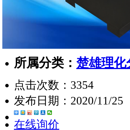
所属分类：
楚雄理化
点击次数：
3354
发布日期：
2020/11/25
在线询价