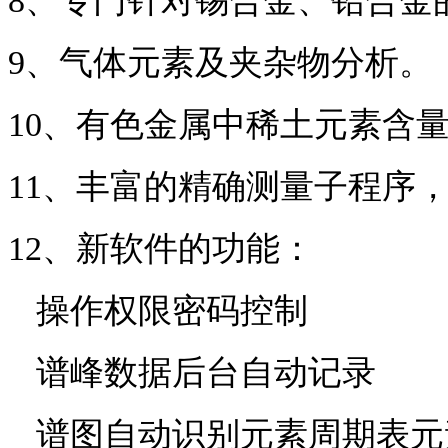
8
、专门针对锡合金、铅
合金
9
、气体元素及夹杂物分析。
10
、有色金属中稀土元素含
11
、丰富的精确测量子程序
12
、新软件的功能：
操作权限密码控制
谱峰数据后台自动记录
谱
图自动识别元素周期表
元