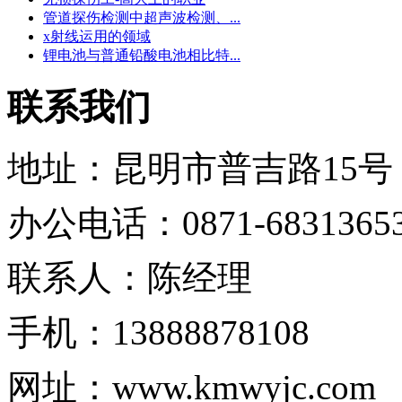
管道探伤检测中超声波检测、...
x射线运用的领域
锂电池与普通铅酸电池相比特...
联系我们
地址：昆明市普吉路15号
办公电话：0871-6831365
联系人：陈经理
手机：13888878108
网址：
www.kmwyjc.com