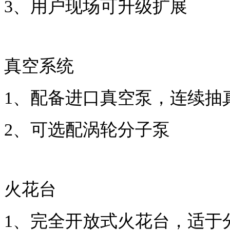
3
、
用户现场可升级扩展
真空系统
1、
配备进口真空泵，连续抽
2
、可选配涡轮分子泵
火花台
1
、
完全开放式火花台，适于