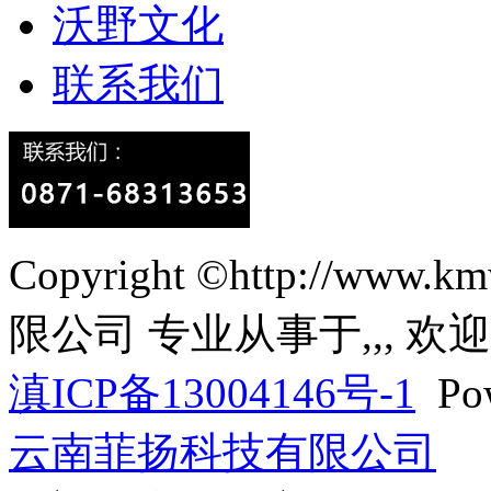
沃野文化
联系我们
Copyright ©http://w
限公司 专业从事于
,
,
, 欢
滇ICP备13004146号-1
Pow
云南菲扬科技有限公司