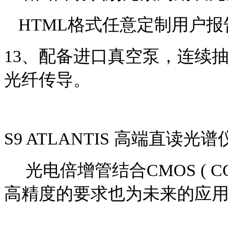
HTML格式任意定制用户报
13
、配备进口真空泵，连续
光纤传导。
S9 ATLANTIS 高端直读光谱
光电倍增管结合
CMOS 
高精度的要求也为未来的应