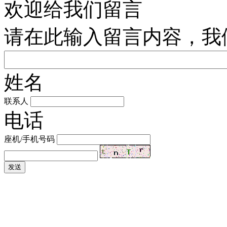
欢迎给我们留言
请在此输入留言内容，我
姓名
联系人
电话
座机/手机号码