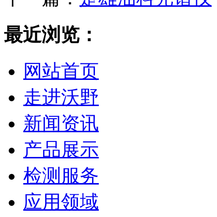
最近浏览：
网站首页
走进沃野
新闻资讯
产品展示
检测服务
应用领域