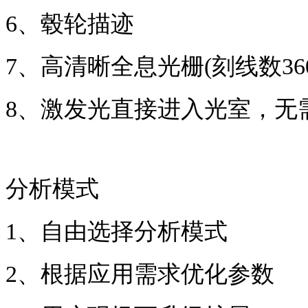
6、毂轮描迹
7
、
高清晰全息光栅
(刻线数36
8
、
激发光直接进入光室，无
分析模式
1
、
自由选择分析模式
2
、
根据应用需求优化参数