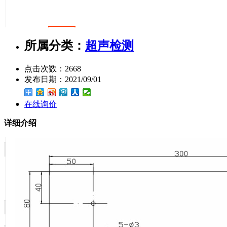
所属分类：
超声检测
点击次数：
2668
发布日期：
2021/09/01
在线询价
详细介绍