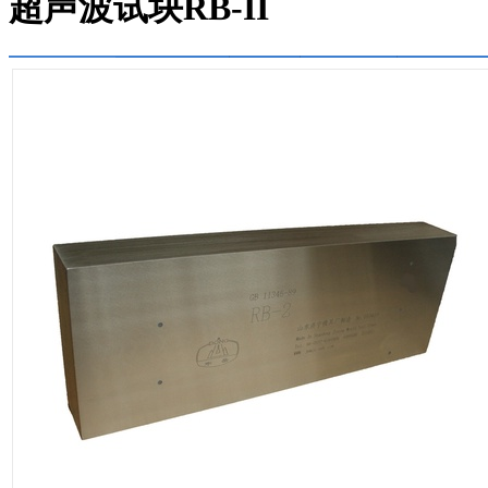
超声波试块RB-II