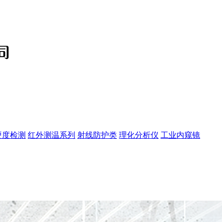
硬度检测
红外测温系列
射线防护类
理化分析仪
工业内窥镜